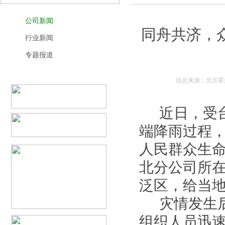
公司新闻
同舟共济，
行业新闻
专题报道
信息来源：北京霍尔
近日，受台
端降雨过程
人民群众生
北分公司所
泛区，给当
灾情发生后
组织人员迅