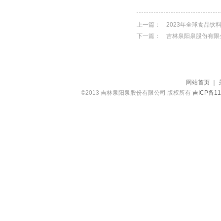
上一篇：
2023年全球食品
下一篇：
吉林泉阳泉股份有限
网站首页
｜
©2013 吉林泉阳泉股份有限公司 版权所有
吉ICP备11