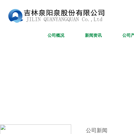
网站首页
公司概况
新闻资讯
公司
公司新闻