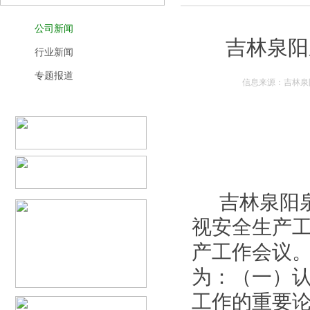
公司新闻
吉林泉阳
行业新闻
专题报道
信息来源：吉林泉阳
吉林泉阳泉
视安全生产工
产工作会议
为：（一）
工作的重要