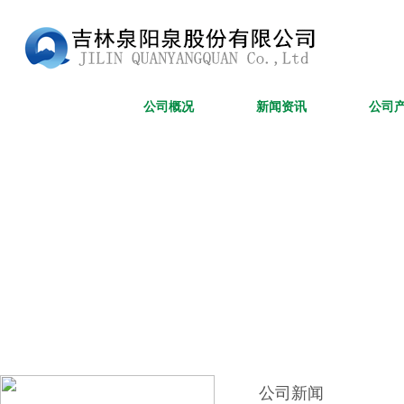
网站首页
公司概况
新闻资讯
公司
公司新闻