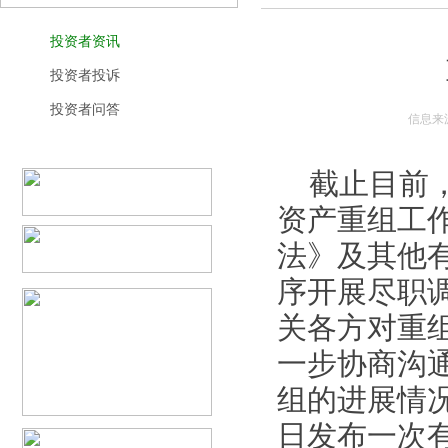
投资者资讯
投资者投诉
投资者问答
信息来
截止目前，
资产重组工
法》及其他
序开展尽职
关各方对重
一步协商沟
组
的进展情
日发布一次