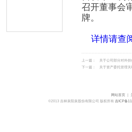
召开董事会
牌。
详情请查
上一篇：
关于公司部分对外担
下一篇：
关于资产委托管理关
网站首页
｜
©2013 吉林泉阳泉股份有限公司 版权所有
吉ICP备11