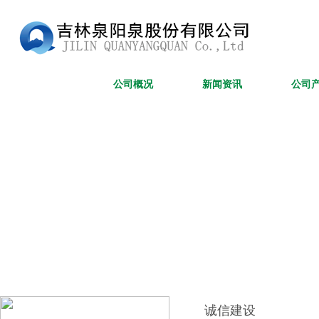
网站首页
公司概况
新闻资讯
公司
诚信建设