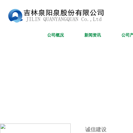
网站首页
公司概况
新闻资讯
公司
诚信建设