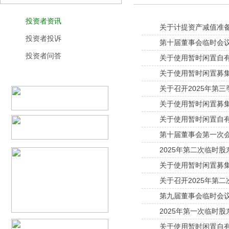
投资者资讯
关于计提资产减值准
投资者投诉
第十届董事会临时会
投资者问答
关于使用暂时闲置自
关于使用暂时闲置募
关于召开2025年第
关于使用暂时闲置募
关于使用暂时闲置自
第十届董事会第一次
2025年第二次临时
关于使用暂时闲置募
关于召开2025年第
第九届董事会临时会
2025年第一次临时
关于使用暂时闲置自