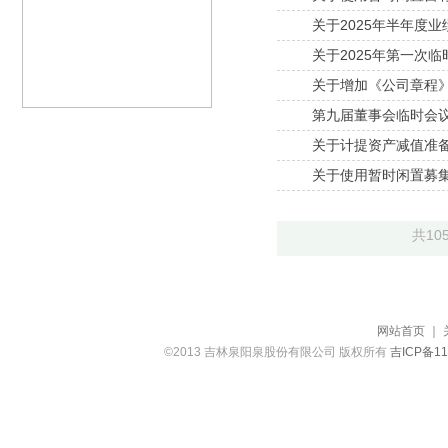
关于2025年半年度
关于2025年第一次
关于增加《公司章程
第九届董事会临时会
关于计提资产减值准
关于使用暂时闲置募
共10
网站首页
｜
©2013 吉林泉阳泉股份有限公司 版权所有
吉ICP备11