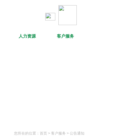
人力资源
客户服务
您所在的位置：
首页
> 客户服务 >
公告通知