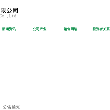
新闻资讯
公司产业
销售网络
投资者关系
公告通知