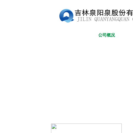
网站首页
公司概况