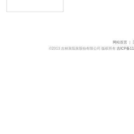
网站首页
｜
©2013 吉林泉阳泉股份有限公司 版权所有
吉ICP备11