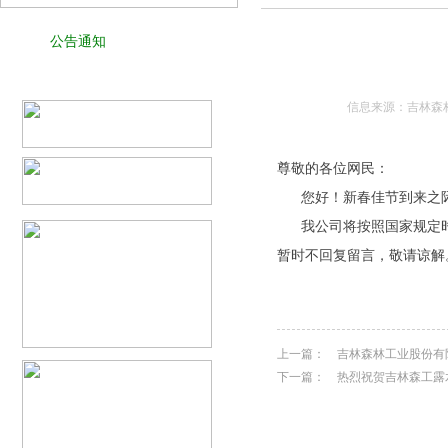
公告通知
信息来源：吉林森林
尊敬的各位网民：
您好！新春佳节到来之际
我公司将按照国家规定时间放
暂时不回复留言，敬请谅解
上一篇：
吉林森林工业股份有
下一篇：
热烈祝贺吉林森工露