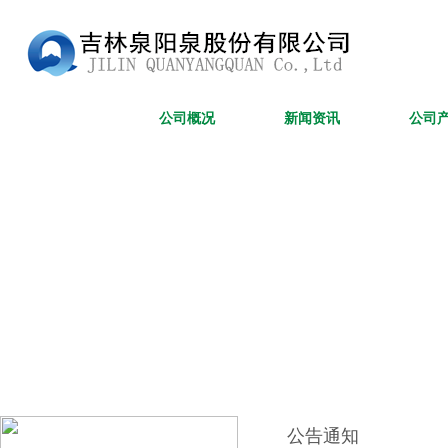
网站首页
公司概况
新闻资讯
公司
公告通知