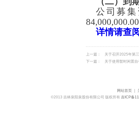
（二）到
公司募集
84,000,000.00
详情请查
上一篇：
关于召开2025年第
下一篇：
关于使用暂时闲置自
网站首页
｜
©2013 吉林泉阳泉股份有限公司 版权所有
吉ICP备11