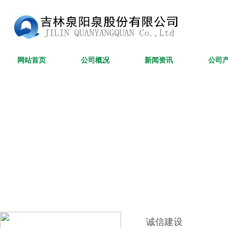
网站首页
公司概况
新闻资讯
公司
诚信建设