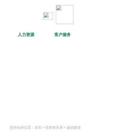
人力资源
客户服务
您所在的位置：
首页
> 投资者关系 >
诚信建设