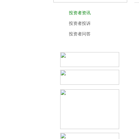
投资者资讯
投资者投诉
投资者问答