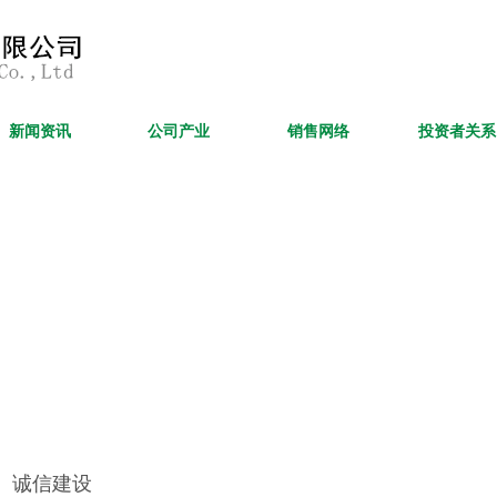
新闻资讯
公司产业
销售网络
投资者关系
诚信建设