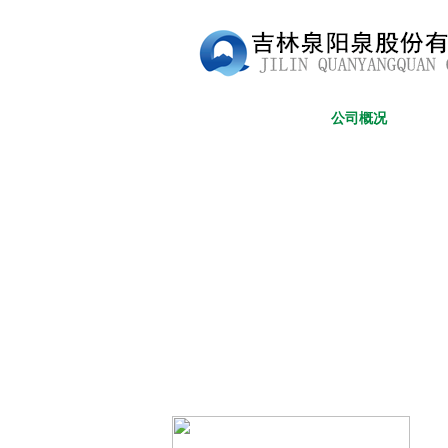
网站首页
公司概况