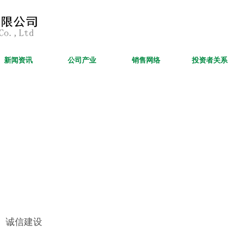
新闻资讯
公司产业
销售网络
投资者关系
诚信建设