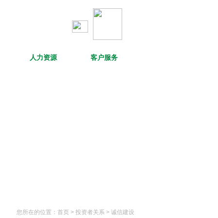
人力资源
客户服务
您所在的位置：
首页
> 投资者关系 >
诚信建设