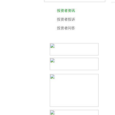
投资者资讯
投资者投诉
投资者问答