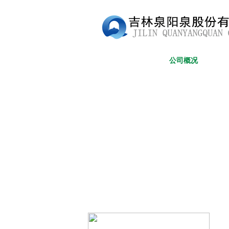
网站首页
公司概况