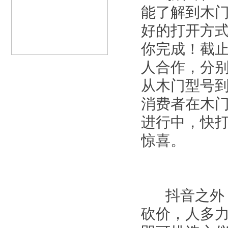
能了解到木
好的打开方
你完成！截止
人合作，分
从木门型号
消费者在木
进行中，快
惊喜。
抖音之外，
砍价，人多力