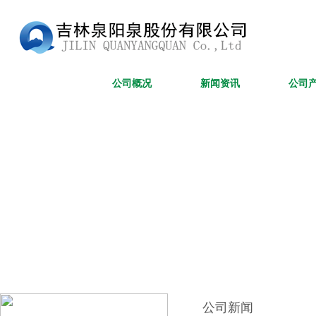
网站首页
公司概况
新闻资讯
公司
公司新闻