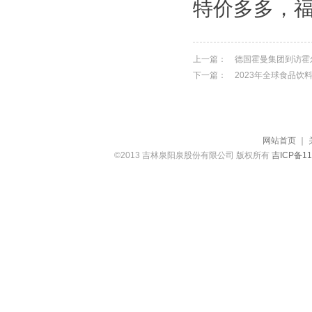
特价多多，
上一篇：
德国霍曼集团到访霍
下一篇：
2023年全球食品
网站首页
｜
©2013 吉林泉阳泉股份有限公司 版权所有
吉ICP备11