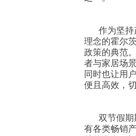
作为坚持产
理念的霍尔
政策的典范
者与家居场
同时也让用
便且高效，
双节假期期
有各类畅销