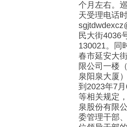
个月左右。巡察
天受理电话时间
sgjtdwdexc
民大街403
130021
春市延安大街
限公司一楼
泉阳泉大厦
到2023年
等相关规定
泉股份有限
委管理干部