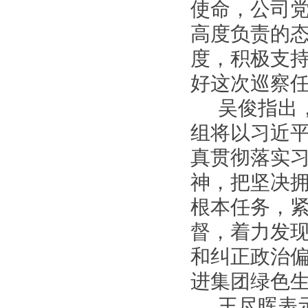
使命，公司
高度负责的
度，积极支
好这次巡察
吴俊指出，
组将以习近
真贯彻落实
神，把坚决拥
根本任务，紧
督，着力发
和纠正政治
进集团绿色
王尽晖表示