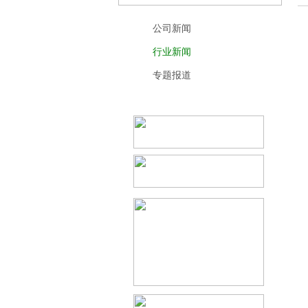
公司新闻
行业新闻
专题报道