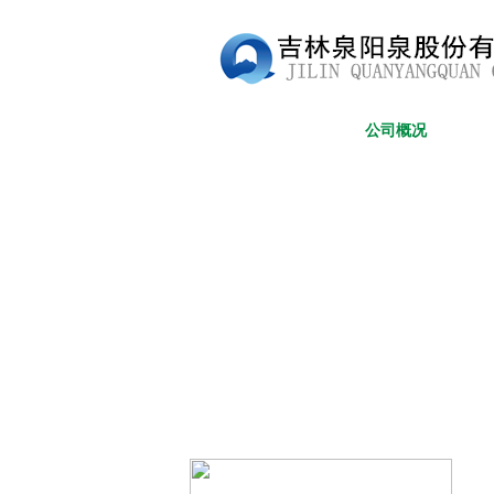
网站首页
公司概况