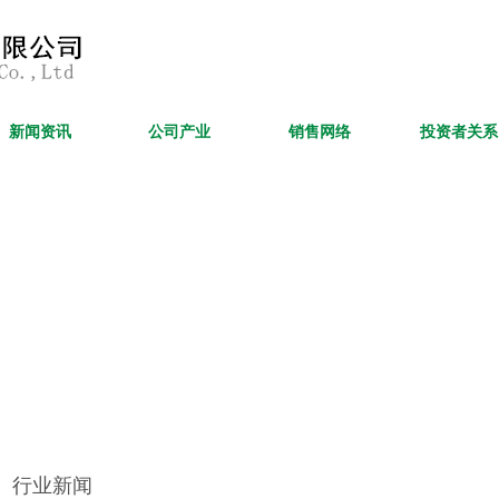
新闻资讯
公司产业
销售网络
投资者关系
行业新闻