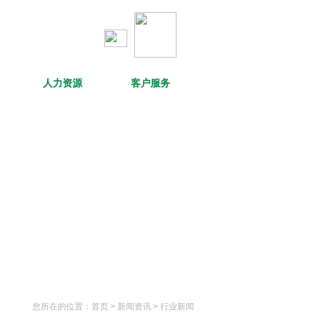
人力资源
客户服务
您所在的位置：
首页
> 新闻资讯 >
行业新闻