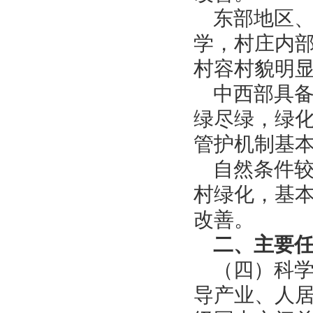
东部地区
学，村庄内
村容村貌明
中西部具
绿尽绿，绿
管护机制基
自然条件
村绿化，基
改善。
二、主要
（四）科
导产业、人