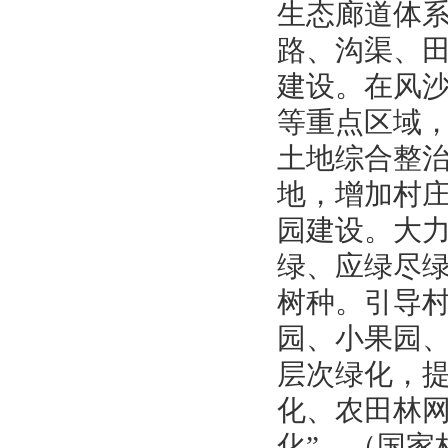
生态廊道体
路、沟渠、
建设。在风
等重点区域
土地综合整
地，增加村
园建设。大
绿、应绿尽
树种。引导
园、小果园
层次绿化，提
化、农田林
化”。（国家