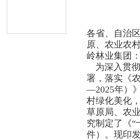
各省、自治
原、农业农
岭林业集团
为深入贯
署，落实《
—2025年
村绿化美化
草原局、农
究制定了《“
件）。现印