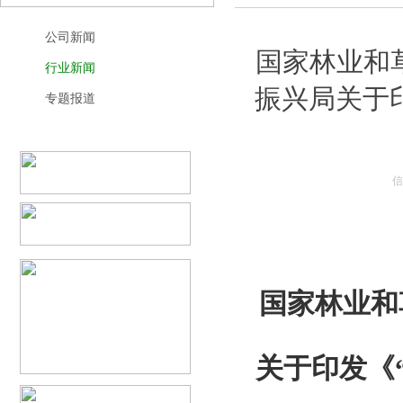
公司新闻
国家林业和
行业新闻
振兴局关于
专题报道
信
国家林业和
关于印发《