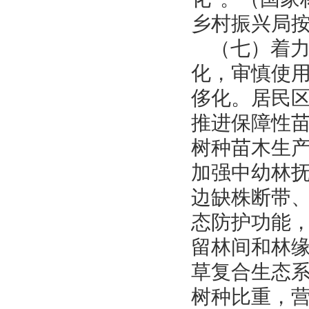
乡村振兴局
（七）着
化，审慎使
侈化。居民
推进保障性
树种苗木生
加强中幼林
边缺株断带
态防护功能
留林间和林
草复合生态
树种比重，