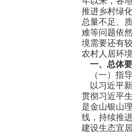
年以来，各
推进乡村绿
总量不足、
难等问题依
境需要还有
农村人居环
一、总体
（一）指
以习近平
贯彻习近平
是金山银山
线，持续推
建设生态宜