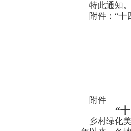
特此通知
附件：
“十
附件
“
乡村绿化