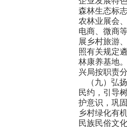
企业发展特
森林生态标
农林业展会
电商、微商
展乡村旅游
照有关规定
林康养基地
兴局按职责
（九）弘
民约，引导
护意识，巩
乡村绿化有
民族民俗文