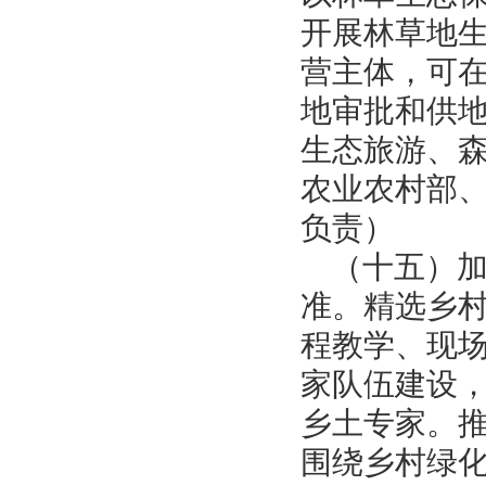
开展林草地
营主体，可
地审批和供
生态旅游、
农业农村部
负责）
（十五）
准。精选乡
程教学、现
家队伍建设
乡土专家。
围绕乡村绿