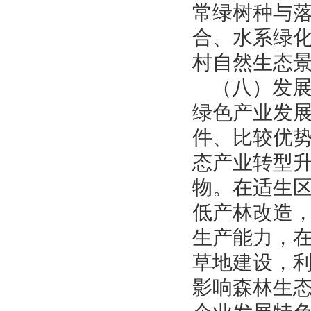
常绿树种与
合、水系绿
村自然生态
（八）发
绿色产业发
件、比较优
态产业转型
物。在适生
低产林改造
生产能力，
草地建设，
影响森林生