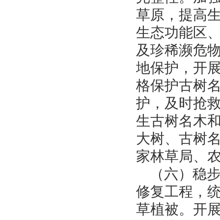
草原，提高
生态功能区
及珍稀濒危
地保护，开
格保护古树
护，及时抢
生古树名木
大树、古树
家林草局、
（六）稳
修复工程，
草植被。开