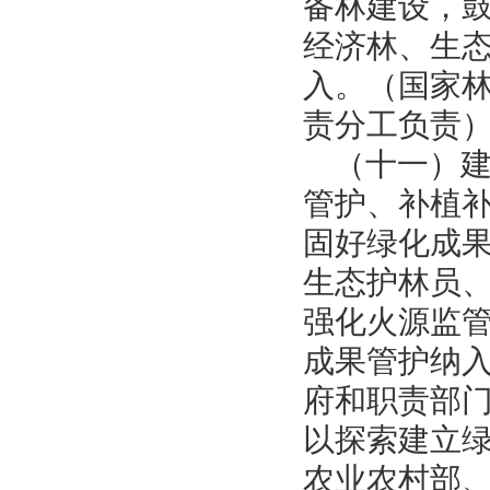
备林建设，
经济林、生
入。（国家
责分工负责
（十一）
管护、补植
固好绿化成
生态护林员
强化火源监
成果管护纳
府和职责部
以探索建立
农业农村部