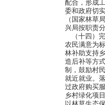
配合，形成
委和政府切
（国家林草
兴局按职责
（十四）
农民满意为
林补助支持
造后补等方
制，鼓励村
就近就业。
过政府购买
乡村绿化项
以林草生态