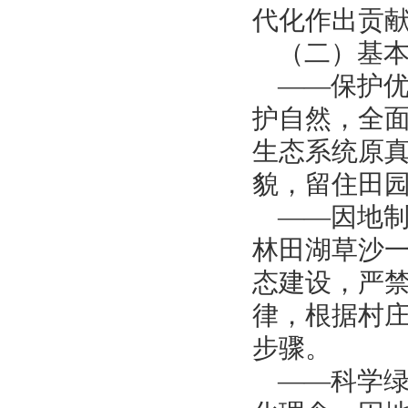
代化作出贡
（二）基
——保护
护自然，全
生态系统原
貌，留住田
——因地
林田湖草沙
态建设，严
律，根据村
步骤。
——科学