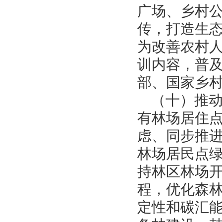
广场、乡村
传，打造生
为改善农村
训内容，普
部、国家乡
（十）推
有林场居住
虑、同步推
林场居民点
持林区林场
程，优化森
定性和碳汇