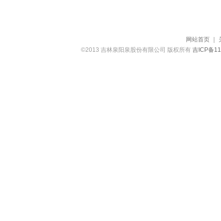
网站首页
｜
©2013 吉林泉阳泉股份有限公司 版权所有
吉ICP备11