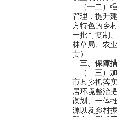
（十二）
管理，提升
方特色的乡
一批可复制
林草局、农
责）
三、保障
（十三）
市县乡抓落
居环境整治
谋划、一体
源以及乡村