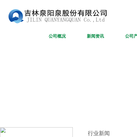
网站首页
公司概况
新闻资讯
公司
行业新闻