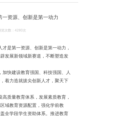
是第一资源、创新是第一动力
览次数：4280次
人才是第一资源、创新是第一动力，
开辟发展新领域新赛道，不断塑造发
，加快建设教育强国、科技强国、人
量，着力造就拔尖创新人才，聚天下
设高质量教育体系，发展素质教育，
化区域教育资源配置，强化学前教
覆盖全学段学生资助体系。推进教育