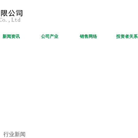
新闻资讯
公司产业
销售网络
投资者关系
行业新闻