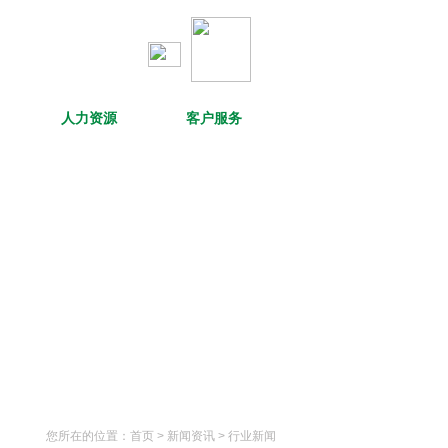
人力资源
客户服务
您所在的位置：
首页
> 新闻资讯 >
行业新闻