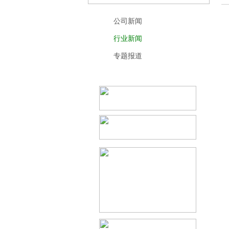
公司新闻
行业新闻
专题报道