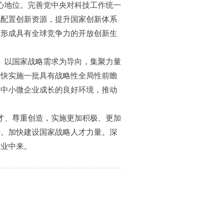
心地位。完善党中央对科技工作统一
化配
置创新资源，提升国家创新体系
，形成具有全球竞争力的开放创新生
。以国家战略需求为导向，集聚力量
加快实施一批具有战略性全局性前瞻
型中小微企业成长的良好环境，推动
才、尊重创造，实施更加积极、更加
势。加快建设国家战略人才力量。深
事业中来。