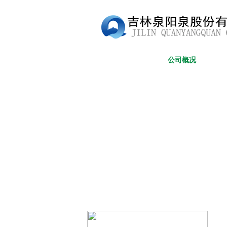
网站首页
公司概况