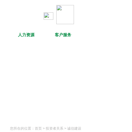
人力资源
客户服务
您所在的位置：
首页
> 投资者关系 >
诚信建设