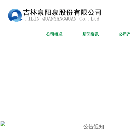
网站首页
公司概况
新闻资讯
公司
公告通知