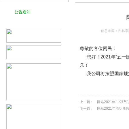
公告通知
信息来源：吉林泉阳
尊敬的各位网民：
您好！
2021年“五
乐
！
我公司将按照国家规
上一篇：
网站2021年“中秋
下一篇：
网站2021年清明放