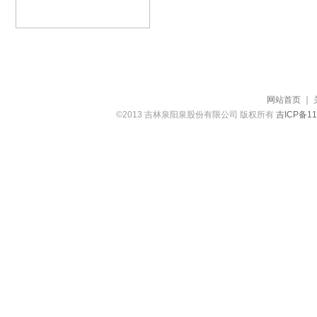
网站首页
｜
©2013 吉林泉阳泉股份有限公司 版权所有
吉ICP备11