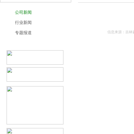
公司新闻
行业新闻
信息来源：吉林森
专题报道