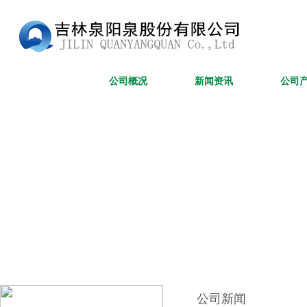
网站首页
公司概况
新闻资讯
公司
公司新闻