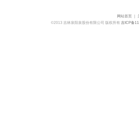
网站首页
｜
©2013 吉林泉阳泉股份有限公司 版权所有
吉ICP备11