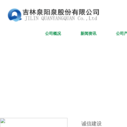
网站首页
公司概况
新闻资讯
公司
诚信建设