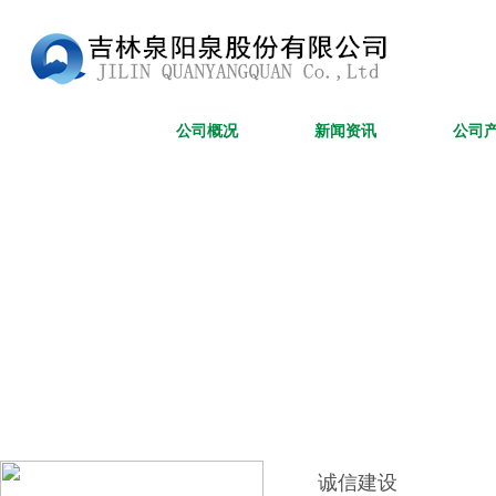
网站首页
公司概况
新闻资讯
公司
诚信建设