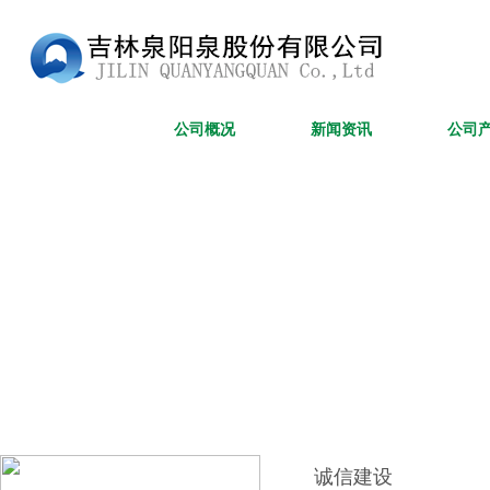
网站首页
公司概况
新闻资讯
公司
诚信建设