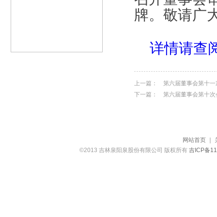
牌。敬请广
详情请查
上一篇：
第六届董事会第十一
下一篇：
第六届董事会第十次
网站首页
｜
©2013 吉林泉阳泉股份有限公司 版权所有
吉ICP备11