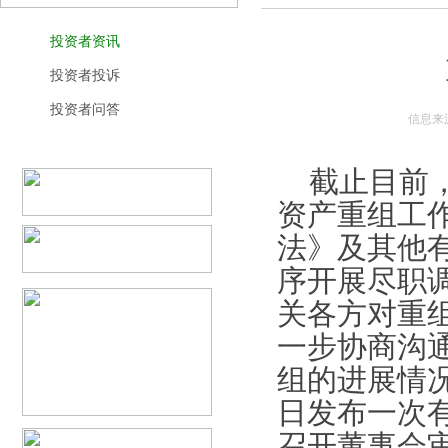
投资者资讯
投资者投诉
投资者问答
信息来
截止目前
资产重组工
法》及其他
序开展尽职
关各方对重
一步协商沟
组的进展情
日发布一次
召开董事会