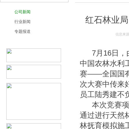
公司新闻
红石林业局
行业新闻
专题报道
信息来源
7月16日，
中国农林水利工
赛——全国国
次大赛中传来
员工陆秀建不
本次竞赛项目
通过进行天然
林抚育模拟施