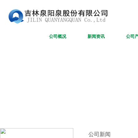
网站首页
公司概况
新闻资讯
公司
公司新闻